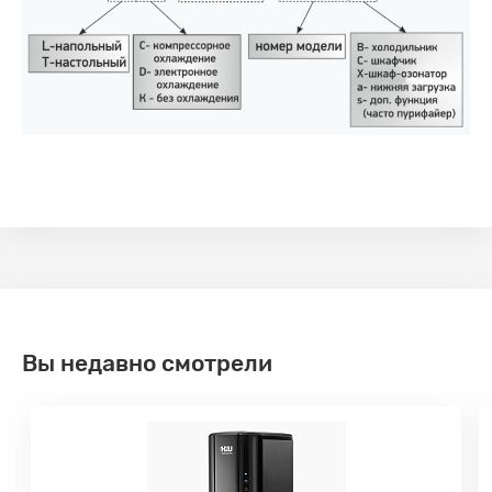
Вы недавно смотрели