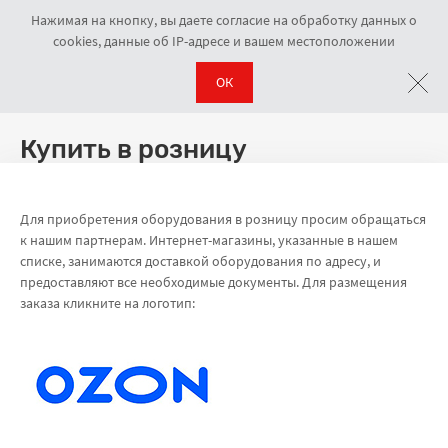
Нажимая на кнопку, вы даете согласие на обработку данных о
cookies, данные об IP-адресе и вашем местоположении
ОК
О компании
Купить в розницу
Навигационная цепочка
Купить в розницу
Для приобретения оборудования в розницу просим обращаться
к нашим партнерам. Интернет-магазины, указанные в нашем
списке, занимаются доставкой оборудования по адресу, и
предоставляют все необходимые документы. Для размещения
заказа кликните на логотип: