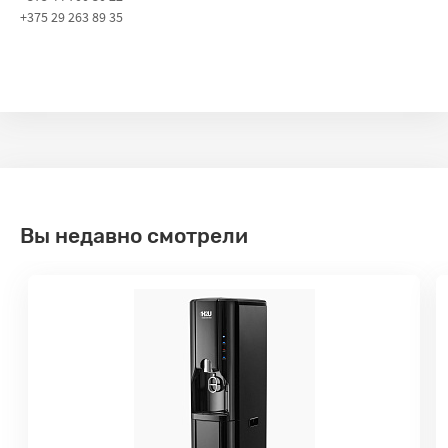
+375 29 263 89 35
Вы недавно смотрели