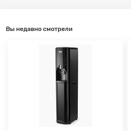
Вы недавно смотрели