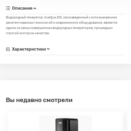
Описание
Водородный генератор JivaQua 200, произведенный с использованием
запатентованных технологий и современного оборудования, является
одним из самых совершенных водородных генераторов, прошедших
строгий контроль качества.
Характеристики
Вы недавно смотрели