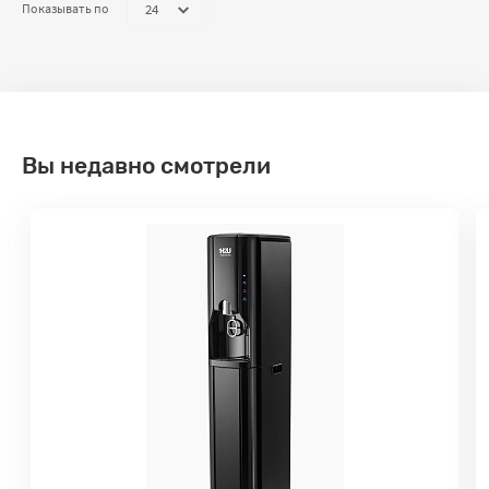
24
Показывать по
Вы недавно смотрели