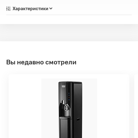
Характеристики
Вы недавно смотрели