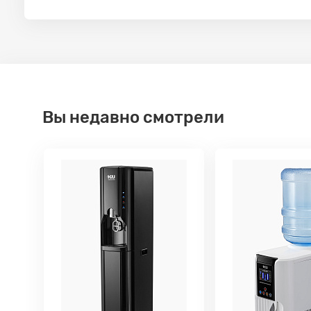
Вы недавно смотрели